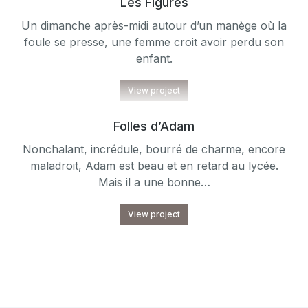
Les Figures
Un dimanche après-midi autour d’un manège où la
foule se presse, une femme croit avoir perdu son
enfant.
View project
Folles d’Adam
Nonchalant, incrédule, bourré de charme, encore
maladroit, Adam est beau et en retard au lycée.
Mais il a une bonne…
View project