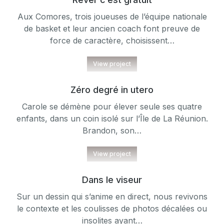
Aux Comores, trois joueuses de l’équipe nationale
de basket et leur ancien coach font preuve de
force de caractère, choisissent…
View project
Zéro degré in utero
Carole se démène pour élever seule ses quatre
enfants, dans un coin isolé sur l’Île de La Réunion.
Brandon, son…
View project
Dans le viseur
Sur un dessin qui s’anime en direct, nous revivons
le contexte et les coulisses de photos décalées ou
insolites ayant…