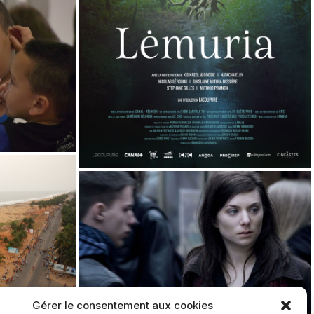
Gérer le consentement aux cookies