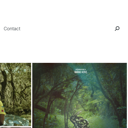
Contact