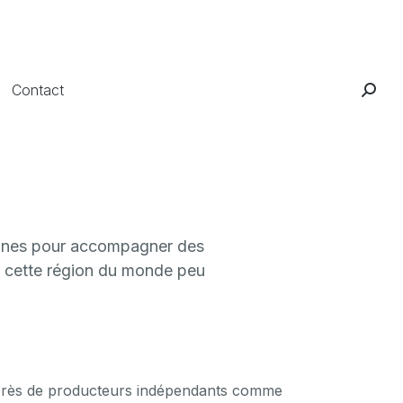
Contact
mines pour accompagner des
ns cette région du monde peu
près de producteurs indépendants comme