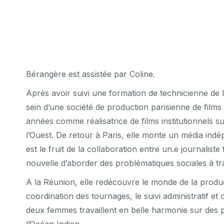
Bérangère est assistée par Coline.
Après avoir suivi une formation de technicienne de 
sein d’une société de production parisienne de films
années comme réalisatrice de films institutionnels 
l’Ouest. De retour à Paris, elle monte un média ind
est le fruit de la collaboration entre un.e journaliste
nouvelle d’aborder des problématiques sociales à tr
A la Réunion, elle redécouvre le monde de la produ
coordination des tournages, le suivi administratif e
deux femmes travaillent en belle harmonie sur des p