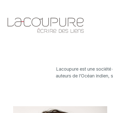
Lacoupure est une société
auteurs de l’Océan indien, 