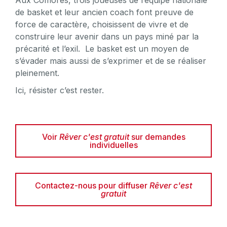
Aux Comores, trois joueuses de l’équipe nationale
de basket et leur ancien coach font preuve de
force de caractère, choisissent de vivre et de
construire leur avenir dans un pays miné par la
précarité et l’exil. Le basket est un moyen de
s’évader mais aussi de s’exprimer et de se réaliser
pleinement.
Ici, résister c’est rester.
Voir
Rêver c'est gratuit
sur demandes
individuelles
Contactez-nous pour diffuser
Rêver c'est
gratuit