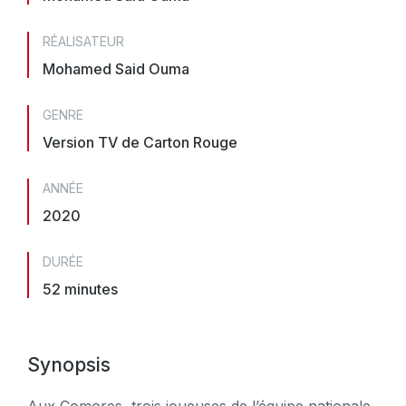
RÉALISATEUR
Mohamed Said Ouma
GENRE
Version TV de Carton Rouge
ANNÉE
2020
DURÉE
52 minutes
Synopsis