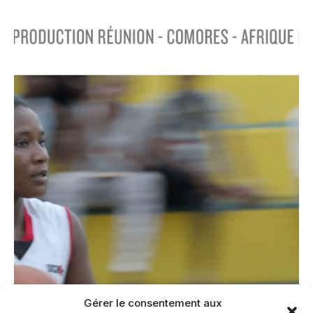
Gérer le consentement aux