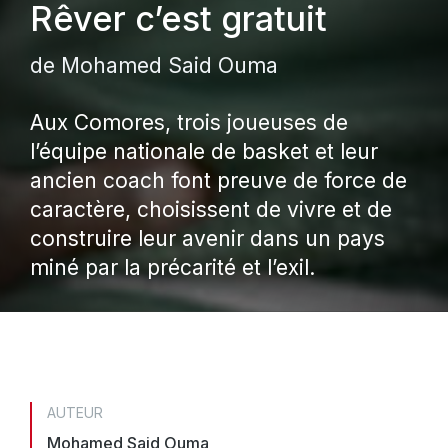
Rêver c’est gratuit
de Mohamed Said Ouma
Aux Comores, trois joueuses de
l’équipe nationale de basket et leur
ancien coach font preuve de force de
caractère, choisissent de vivre et de
construire leur avenir dans un pays
miné par la précarité et l’exil.
AUTEUR
Mohamed Said Ouma