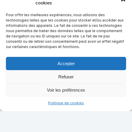
cookies
Pour offrir les meilleures expériences, nous utilisons des
technologies telles que les cookies pour stocker et/ou accéder aux
informations des appareils. Le fait de consentir à ces technologies
nous permettra de traiter des données telles que le comportement
de navigation ou les ID uniques sur ce site. Le fait de ne pas
consentir ou de retirer son consentement peut avoir un effet négatif
sur certaines caractéristiques et fonctions.
Accepter
Refuser
Voir les préférences
Politique de cookies