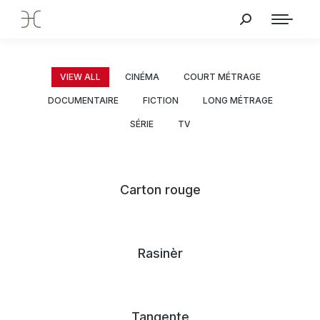
VIEW ALL
CINÉMA
COURT MÉTRAGE
DOCUMENTAIRE
FICTION
LONG MÉTRAGE
SÉRIE
TV
Carton rouge
Rasinèr
Tangente