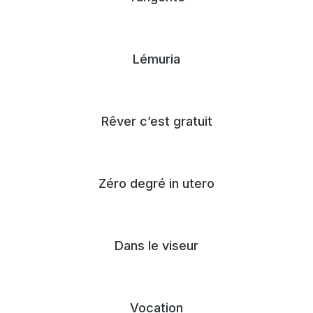
Lémuria
Rêver c’est gratuit
Zéro degré in utero
Dans le viseur
Vocation