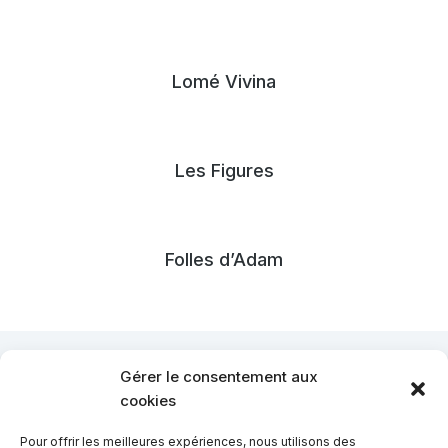
Lomé Vivina
Les Figures
Folles d’Adam
Gérer le consentement aux
cookies
Pour offrir les meilleures expériences, nous utilisons des