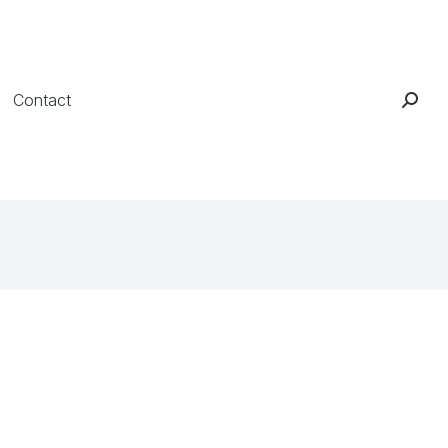
Contact