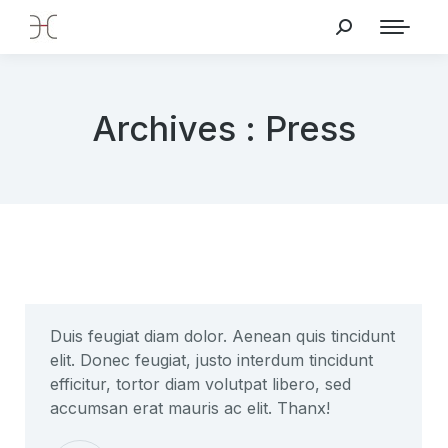
Archives :
Press
Duis feugiat diam dolor. Aenean quis tincidunt
elit. Donec feugiat, justo interdum tincidunt
efficitur, tortor diam volutpat libero, sed
accumsan erat mauris ac elit. Thanx!