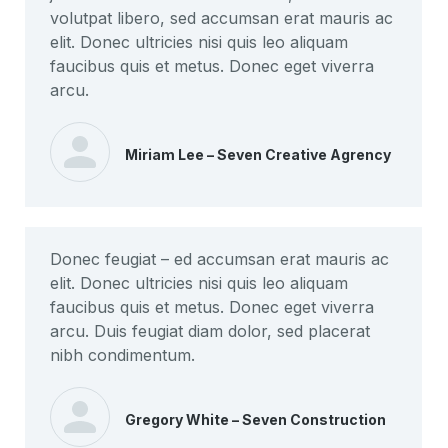
volutpat libero, sed accumsan erat mauris ac
elit. Donec ultricies nisi quis leo aliquam
faucibus quis et metus. Donec eget viverra
arcu.
Miriam Lee – Seven Creative Agrency
Donec feugiat – ed accumsan erat mauris ac
elit. Donec ultricies nisi quis leo aliquam
faucibus quis et metus. Donec eget viverra
arcu. Duis feugiat diam dolor, sed placerat
nibh condimentum.
Gregory White – Seven Construction