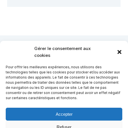
Gérer le consentement aux
cookies
Pour offrir les meilleures expériences, nous utilisons des
technologies telles que les cookies pour stocker et/ou accéder aux
informations des appareils. Le fait de consentir à ces technologies
nous permettra de traiter des données telles que le comportement
de navigation ou les ID uniques sur ce site. Le fait de ne pas
consentir ou de retirer son consentement peut avoir un effet négatif
sur certaines caractéristiques et fonctions.
Accepter
Refuser