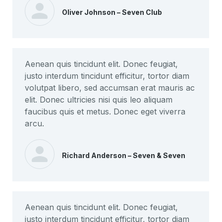
Oliver Johnson – Seven Club
Aenean quis tincidunt elit. Donec feugiat,
justo interdum tincidunt efficitur, tortor diam
volutpat libero, sed accumsan erat mauris ac
elit. Donec ultricies nisi quis leo aliquam
faucibus quis et metus. Donec eget viverra
arcu.
Richard Anderson – Seven & Seven
Aenean quis tincidunt elit. Donec feugiat,
justo interdum tincidunt efficitur, tortor diam