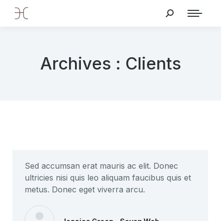
Archives :
Clients
Sed accumsan erat mauris ac elit. Donec
ultricies nisi quis leo aliquam faucibus quis et
metus. Donec eget viverra arcu.