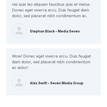
nisi quis leo aliquam faucibus quis et metus.
Donec eget viverra arcu. Duis feugiat diam
dolor, sed placerat nibh condimentum ac.
Stephan Black – Media Seven
Wow! Donec eget viverra arcu. Duis feugiat
diam dolor, sed placerat nibh condimentum
ac dolor!
Alex Swift – Seven Media Group