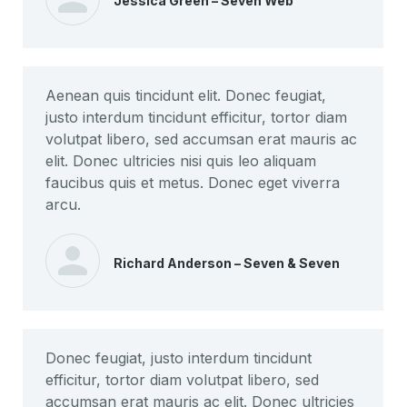
Jessica Green – Seven Web
Aenean quis tincidunt elit. Donec feugiat,
justo interdum tincidunt efficitur, tortor diam
volutpat libero, sed accumsan erat mauris ac
elit. Donec ultricies nisi quis leo aliquam
faucibus quis et metus. Donec eget viverra
arcu.
Richard Anderson – Seven & Seven
Donec feugiat, justo interdum tincidunt
efficitur, tortor diam volutpat libero, sed
accumsan erat mauris ac elit. Donec ultricies